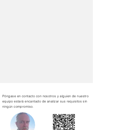
Contáctenos
Póngase en contacto con nosotros y alguien de nuestro
equipo estará encantado de analizar sus requisitos sin
ningún compromiso.