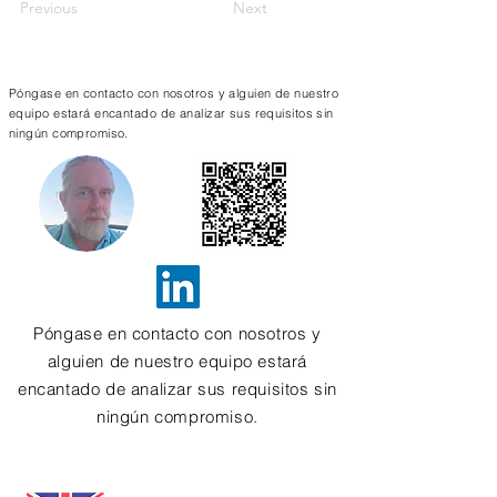
Previous
Next
Contáctenos
Póngase en contacto con nosotros y alguien de nuestro
equipo estará encantado de analizar sus requisitos sin
ningún compromiso.
Póngase en contacto con nosotros y
alguien de nuestro equipo estará
encantado de analizar sus requisitos sin
ningún compromiso.
Correo electrónico.
info@conceptinformatics.com