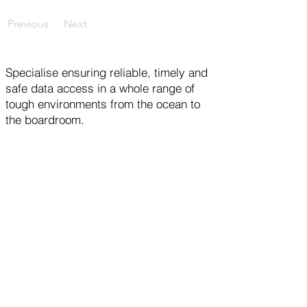
Previous
Next
Specialise ensuring reliable, timely and
safe data access in a whole range of
tough environments from the ocean to
the boardroom.