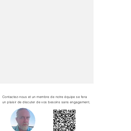
Nous contacter
Contactez-nous et un membre de notre équipe se fera
un plaisir de discuter de vos besoins sans engagement,